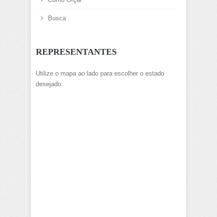
Busca
REPRESENTANTES
Utilize o mapa ao lado para escolher o estado
desejado.