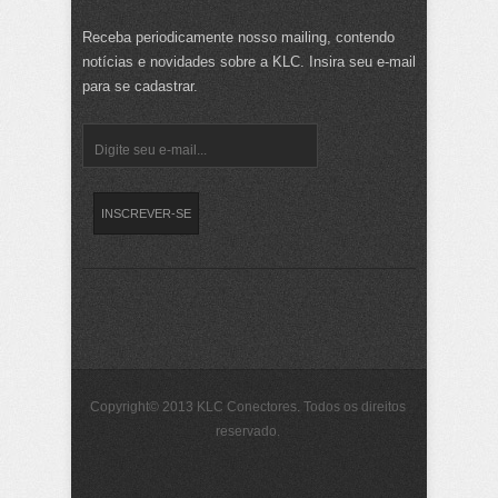
Receba periodicamente nosso mailing, contendo
notícias e novidades sobre a KLC. Insira seu e-mail
para se cadastrar.
Copyright© 2013 KLC Conectores. Todos os direitos
reservado.